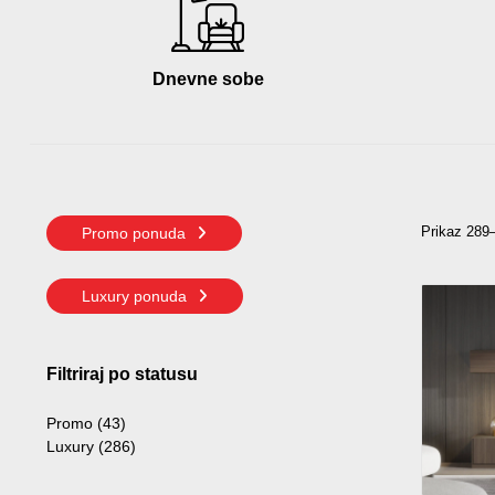
Dnevne sobe
Prikaz 289–
Promo ponuda
Luxury ponuda
Filtriraj po statusu
Promo
(43)
Luxury
(286)