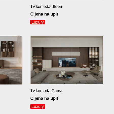
Tv komoda Bloom
Cijena na upit
Luxury
Tv komoda Gama
Cijena na upit
Luxury