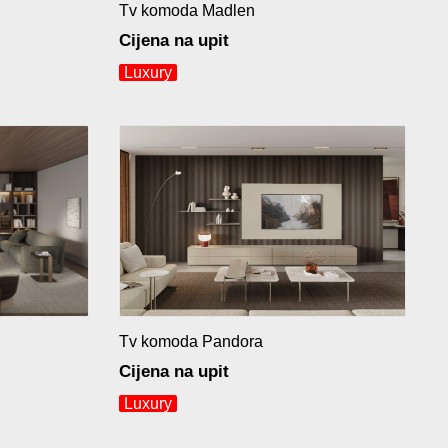
Tv komoda Madlen
Cijena na upit
Luxury
Tv komoda Pandora
Cijena na upit
Luxury