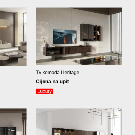
Tv komoda Heritage
Cijena na upit
Luxury