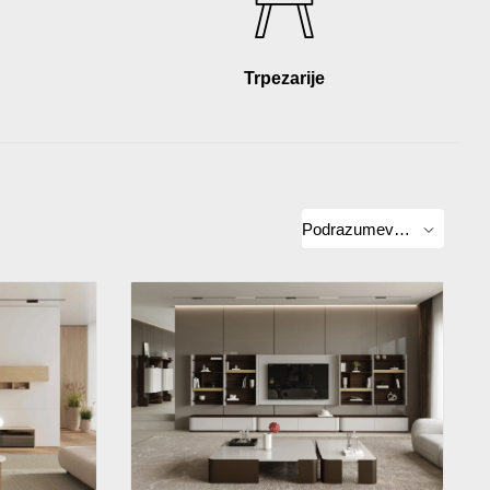
Trpezarije