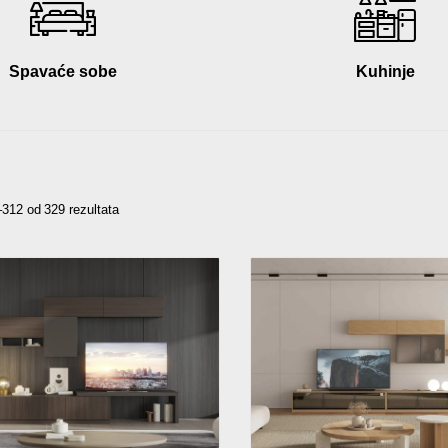
Spavaće sobe
Kuhinje
312 od 329 rezultata