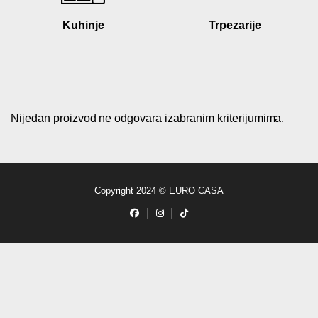
Kuhinje
Trpezarije
Nijedan proizvod ne odgovara izabranim kriterijumima.
Copyright 2024 © EURO CASA