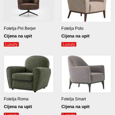
Fotelja Piri Berjer
Fotelja Polo
Cijena na upit
Cijena na upit
Luxury
Luxury
Fotelja Roma
Fotelja Smart
Cijena na upit
Cijena na upit
Luxury
Luxury