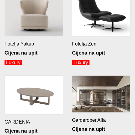
Fotelja Yakup
Fotelja Zen
Cijena na upit
Cijena na upit
Luxury
Luxury
Garderober Alfa
GARDENIA
Cijena na upit
Cijena na upit