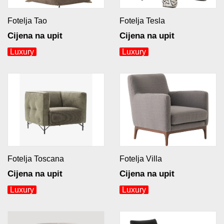
Fotelja Tao
Fotelja Tesla
Cijena na upit
Cijena na upit
Luxury
Luxury
Fotelja Toscana
Fotelja Villa
Cijena na upit
Cijena na upit
Luxury
Luxury