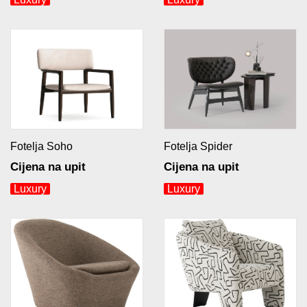
Fotelja Soho
Fotelja Spider
Cijena na upit
Cijena na upit
Luxury
Luxury