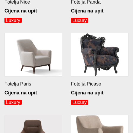
Fotelja Nice
Fotelja Panda
Cijena na upit
Cijena na upit
Luxury
Luxury
Fotelja Paris
Fotelja Picaso
Cijena na upit
Cijena na upit
Luxury
Luxury