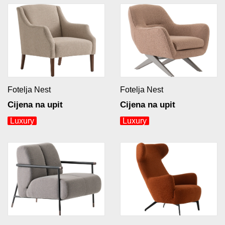
Fotelja Nest
Fotelja Nest
Cijena na upit
Cijena na upit
Luxury
Luxury