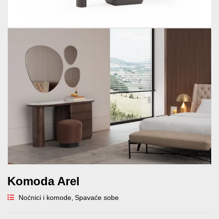
Komoda Arel
Noćnici i komode
,
Spavaće sobe