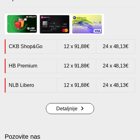
CKB Shop&Go
12 x 91,88€
24 x 48,13€
HB Premium
12 x 91,88€
24 x 48,13€
NLB Libero
12 x 91,88€
24 x 48,13€
Detaljnije
Pozovite nas