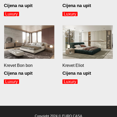
Cijena na upit
Cijena na upit
Luxury
Luxury
Krevet Bon bon
Krevet Eliot
Cijena na upit
Cijena na upit
Luxury
Luxury
Copyright 2024 © EURO CASA