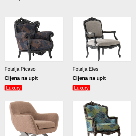
Fotelja Picaso
Fotelja Efes
Cijena na upit
Cijena na upit
Luxury
Luxury