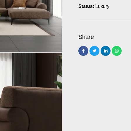
Status:
Luxury