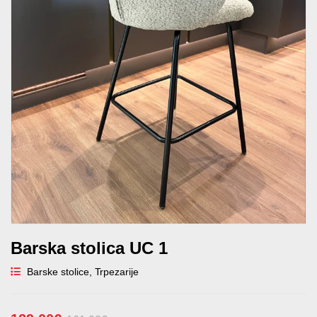
Barska stolica UC 1
Barske stolice
,
Trpezarije